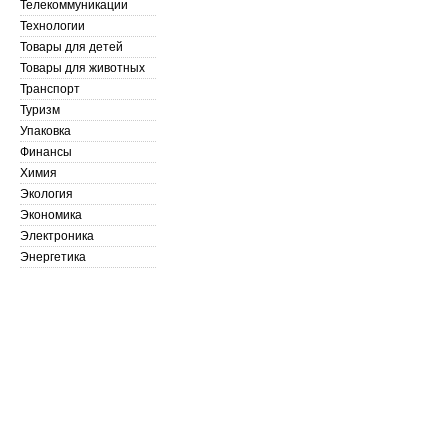
Телекоммуникации
Технологии
Товары для детей
Товары для животных
Транспорт
Туризм
Упаковка
Финансы
Химия
Экология
Экономика
Электроника
Энергетика