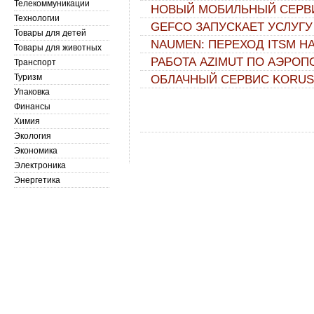
Телекоммуникации
НОВЫЙ МОБИЛЬНЫЙ СЕРВИ
Технологии
GEFCO ЗАПУСКАЕТ УСЛУГ
Товары для детей
NAUMEN: ПЕРЕХОД ITSM Н
Товары для животных
РАБОТА AZIMUT ПО АЭРОП
Транспорт
Туризм
ОБЛАЧНЫЙ СЕРВИС KORUS |
Упаковка
Финансы
Химия
Экология
Экономика
Электроника
Энергетика