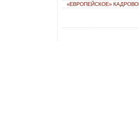
«ЕВРОПЕЙСКОЕ» КАДРОВО