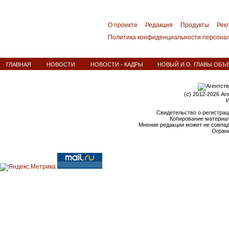
О проекте
Редакция
Продукты
Рек
Политика конфиденциальности персона
ГЛАВНАЯ
НОВОСТИ
НОВОСТИ - КАДРЫ
НОВЫЙ И.О. ГЛАВЫ ОБЪ
(c) 2012-2026 Аг
И
Свидетельство о регистрац
Копирование материал
Мнение редакции может не совпа
Ограни