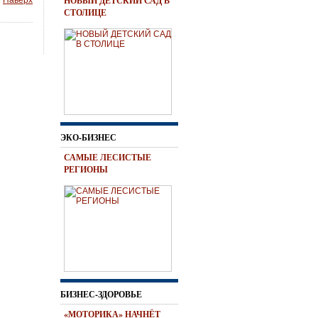
НОВЫЙ ДЕТСКИЙ САД В
Наверх
СТОЛИЦЕ
ЭКО-БИЗНЕС
САМЫЕ ЛЕСИСТЫЕ
РЕГИОНЫ
БИЗНЕС-ЗДОРОВЬЕ
«МОТОРИКА» НАЧНЁТ