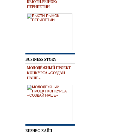
БЬЮТИ-РЫНОК:
ПЕРИПЕТИИ
BUSINESS STORY
МОЛОДЁЖНЫЙ ПРОЕКТ
КОНКУРСА «СОЗДАЙ
НАШЕ»
БИЗНЕС-ХАЙП