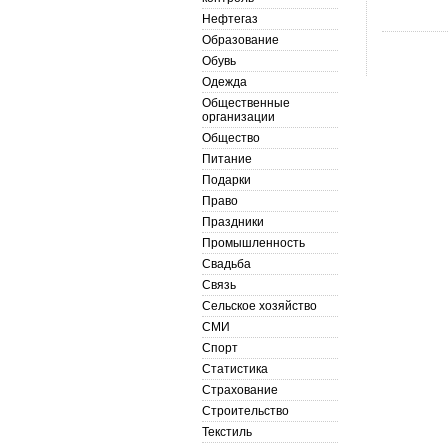
Нефтегаз
Образование
Обувь
Одежда
Общественные
организации
Общество
Питание
Подарки
Право
Праздники
Промышленность
Свадьба
Связь
Сельское хозяйство
СМИ
Спорт
Статистика
Страхование
Строительство
Текстиль