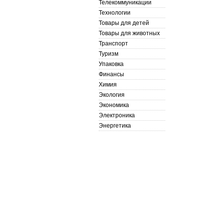
Телекоммуникации
Технологии
Товары для детей
Товары для животных
Транспорт
Туризм
Упаковка
Финансы
Химия
Экология
Экономика
Электроника
Энергетика