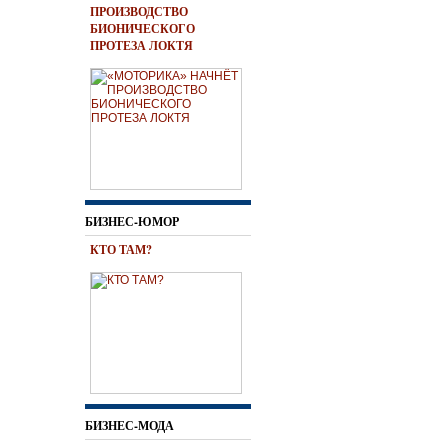
ПРОИЗВОДСТВО
БИОНИЧЕСКОГО
ПРОТЕЗА ЛОКТЯ
БИЗНЕС-ЮМОР
КТО ТАМ?
БИЗНЕС-МОДА