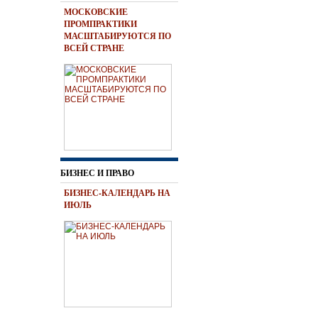
МОСКОВСКИЕ
ПРОМПРАКТИКИ
МАСШТАБИРУЮТСЯ ПО
ВСЕЙ СТРАНЕ
БИЗНЕС И ПРАВО
БИЗНЕС-КАЛЕНДАРЬ НА
ИЮЛЬ