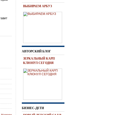
ВЫБИРАЕМ АРБУЗ
тавит
АВТОРСКИЙ БЛОГ
ЗЕРКАЛЬНЫЙ КАРП
КЛЮНУЛ СЕГОДНЯ
БИЗНЕС-ДЕТИ