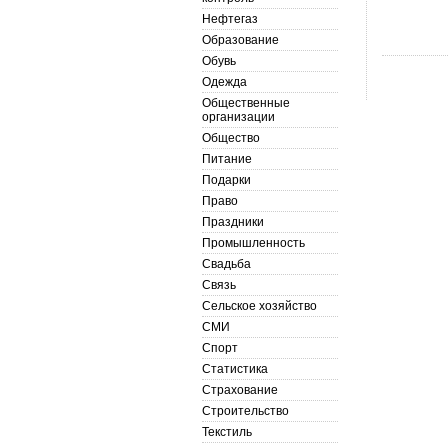
Нефтегаз
Образование
Обувь
Одежда
Общественные
организации
Общество
Питание
Подарки
Право
Праздники
Промышленность
Свадьба
Связь
Сельское хозяйство
СМИ
Спорт
Статистика
Страхование
Строительство
Текстиль