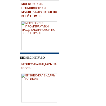
МОСКОВСКИЕ
ПРОМПРАКТИКИ
МАСШТАБИРУЮТСЯ ПО
ВСЕЙ СТРАНЕ
БИЗНЕС И ПРАВО
БИЗНЕС-КАЛЕНДАРЬ НА
ИЮЛЬ