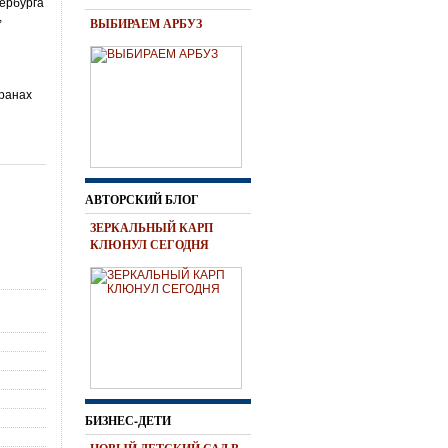
тербурга
,
ВЫБИРАЕМ АРБУЗ
транах
АВТОРСКИЙ БЛОГ
ЗЕРКАЛЬНЫЙ КАРП
КЛЮНУЛ СЕГОДНЯ
БИЗНЕС-ДЕТИ