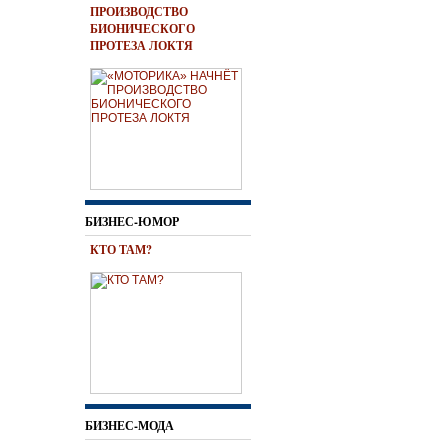
ПРОИЗВОДСТВО
БИОНИЧЕСКОГО
ПРОТЕЗА ЛОКТЯ
БИЗНЕС-ЮМОР
КТО ТАМ?
БИЗНЕС-МОДА