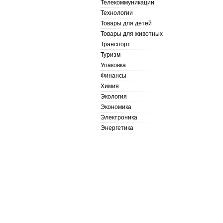
Телекоммуникации
Технологии
Товары для детей
Товары для животных
Транспорт
Туризм
Упаковка
Финансы
Химия
Экология
Экономика
Электроника
Энергетика