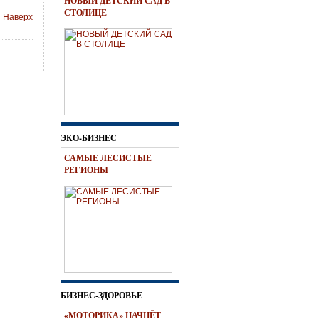
НОВЫЙ ДЕТСКИЙ САД В
СТОЛИЦЕ
Наверх
ЭКО-БИЗНЕС
САМЫЕ ЛЕСИСТЫЕ
РЕГИОНЫ
БИЗНЕС-ЗДОРОВЬЕ
«МОТОРИКА» НАЧНЁТ