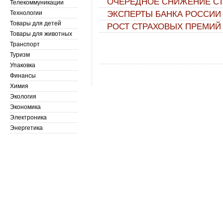
ОЧЕРЕДНОЕ СНИЖЕНИЕ СТ
Телекоммуникации
Технологии
ЭКСПЕРТЫ БАНКА РОССИИ
Товары для детей
РОСТ СТРАХОВЫХ ПРЕМИЙ П
Товары для животных
Транспорт
Туризм
Упаковка
Финансы
Химия
Экология
Экономика
Электроника
Энергетика