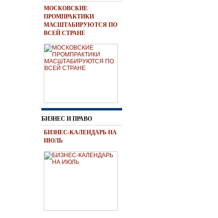
МОСКОВСКИЕ
ПРОМПРАКТИКИ
МАСШТАБИРУЮТСЯ ПО
ВСЕЙ СТРАНЕ
БИЗНЕС И ПРАВО
БИЗНЕС-КАЛЕНДАРЬ НА
ИЮЛЬ