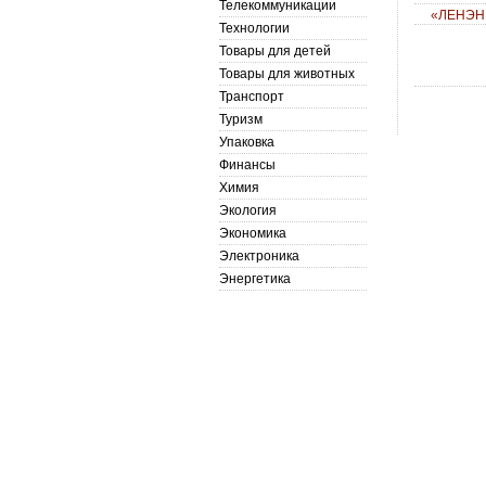
Телекоммуникации
«ЛЕНЭН
Технологии
Товары для детей
Товары для животных
Транспорт
Туризм
Упаковка
Финансы
Химия
Экология
Экономика
Электроника
Энергетика