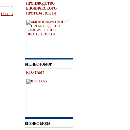
ПРОИЗВОДСТВО
БИОНИЧЕСКОГО
ПРОТЕЗА ЛОКТЯ
Наверх
БИЗНЕС-ЮМОР
КТО ТАМ?
БИЗНЕС-МОДА