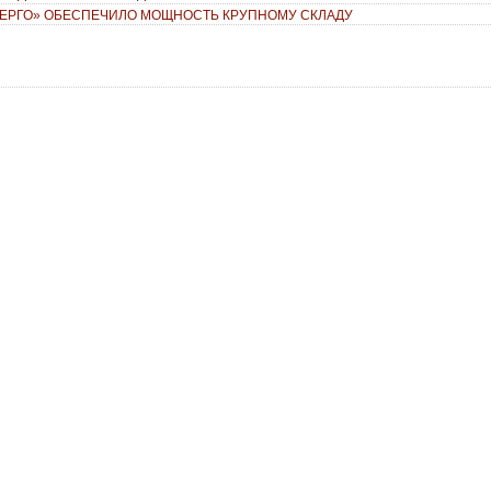
ЕРГО» ОБЕСПЕЧИЛО МОЩНОСТЬ КРУПНОМУ СКЛАДУ