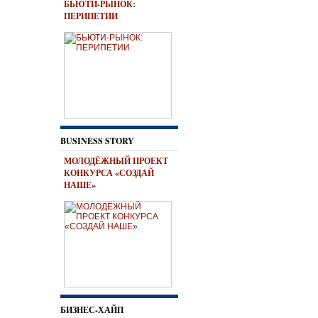
БЬЮТИ-РЫНОК:
ПЕРИПЕТИИ
BUSINESS STORY
МОЛОДЁЖНЫЙ ПРОЕКТ
КОНКУРСА «СОЗДАЙ
НАШЕ»
БИЗНЕС-ХАЙП