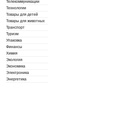
Телекоммуникации
Технологии
Товары для детей
Товары для животных
Транспорт
Туризм
Упаковка
Финансы
Химия
Экология
Экономика
Электроника
Энергетика