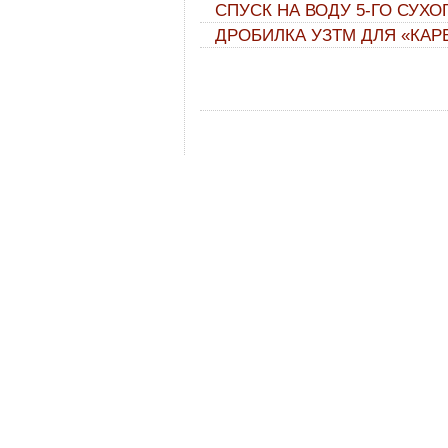
СПУСК НА ВОДУ 5-ГО СУХО
ДРОБИЛКА УЗТМ ДЛЯ «КА