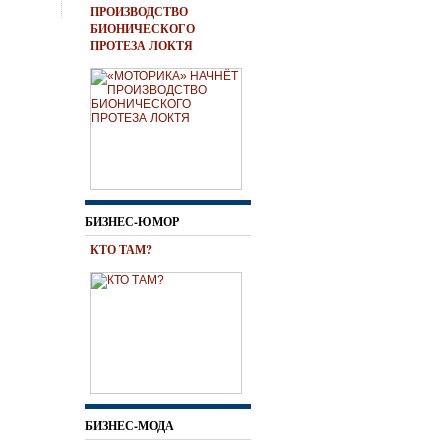
ПРОИЗВОДСТВО
БИОНИЧЕСКОГО
ПРОТЕЗА ЛОКТЯ
БИЗНЕС-ЮМОР
КТО ТАМ?
БИЗНЕС-МОДА