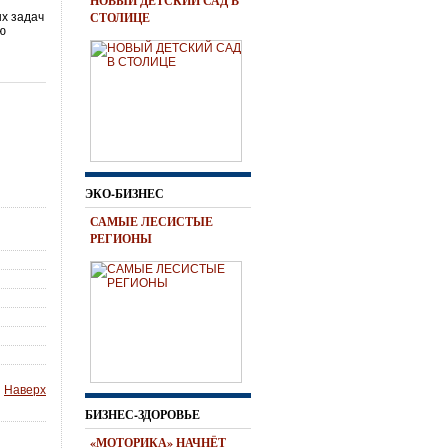
НОВЫЙ ДЕТСКИЙ САД В
СТОЛИЦЕ
ых задач
ю
ЭКО-БИЗНЕС
САМЫЕ ЛЕСИСТЫЕ
РЕГИОНЫ
Наверх
БИЗНЕС-ЗДОРОВЬЕ
«МОТОРИКА» НАЧНЁТ