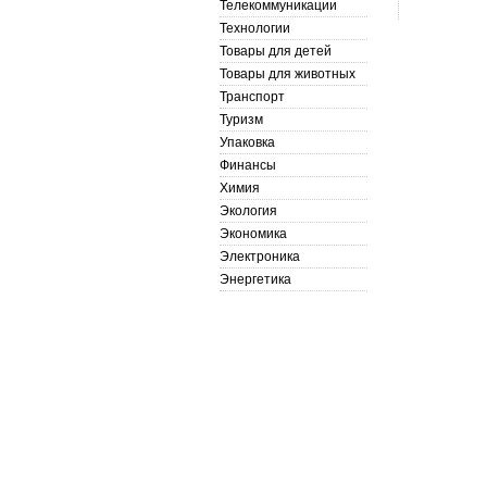
Телекоммуникации
Технологии
Товары для детей
Товары для животных
Транспорт
Туризм
Упаковка
Финансы
Химия
Экология
Экономика
Электроника
Энергетика