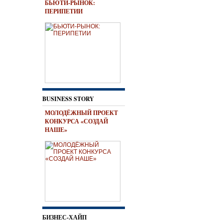
БЬЮТИ-РЫНОК:
ПЕРИПЕТИИ
BUSINESS STORY
МОЛОДЁЖНЫЙ ПРОЕКТ
КОНКУРСА «СОЗДАЙ
НАШЕ»
БИЗНЕС-ХАЙП