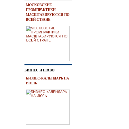
МОСКОВСКИЕ
ПРОМПРАКТИКИ
МАСШТАБИРУЮТСЯ ПО
ВСЕЙ СТРАНЕ
БИЗНЕС И ПРАВО
БИЗНЕС-КАЛЕНДАРЬ НА
ИЮЛЬ