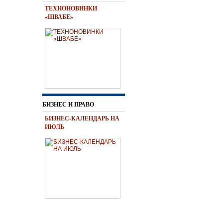
ТЕХНОНОВИНКИ
«ШВАБЕ»
БИЗНЕС И ПРАВО
БИЗНЕС-КАЛЕНДАРЬ НА
ИЮЛЬ