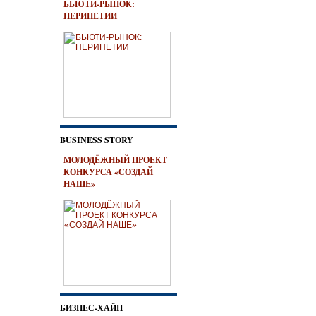
БЬЮТИ-РЫНОК:
ПЕРИПЕТИИ
BUSINESS STORY
МОЛОДЁЖНЫЙ ПРОЕКТ
КОНКУРСА «СОЗДАЙ
НАШЕ»
БИЗНЕС-ХАЙП