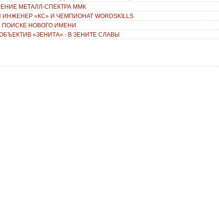
ЕНИЕ МЕТАЛЛ-СПЕКТРА ММК
 ИНЖЕНЕР «КС» И ЧЕМПИОНАТ WORDSKILLS
 В ПОИСКЕ НОВОГО ИМЕНИ
ОБЪЕКТИВ «ЗЕНИТА» - В ЗЕНИТЕ СЛАВЫ