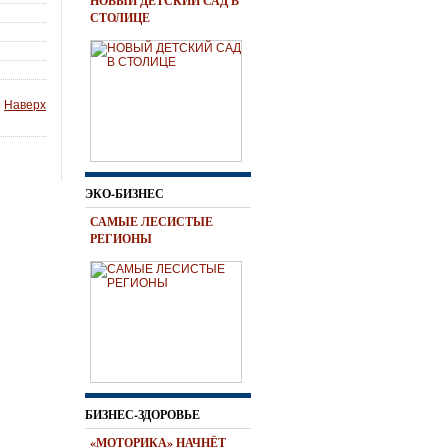
НОВЫЙ ДЕТСКИЙ САД В
СТОЛИЦЕ
Наверх
ЭКО-БИЗНЕС
САМЫЕ ЛЕСИСТЫЕ
РЕГИОНЫ
БИЗНЕС-ЗДОРОВЬЕ
«МОТОРИКА» НАЧНЁТ