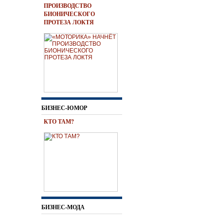
ПРОИЗВОДСТВО
БИОНИЧЕСКОГО
ПРОТЕЗА ЛОКТЯ
БИЗНЕС-ЮМОР
КТО ТАМ?
БИЗНЕС-МОДА