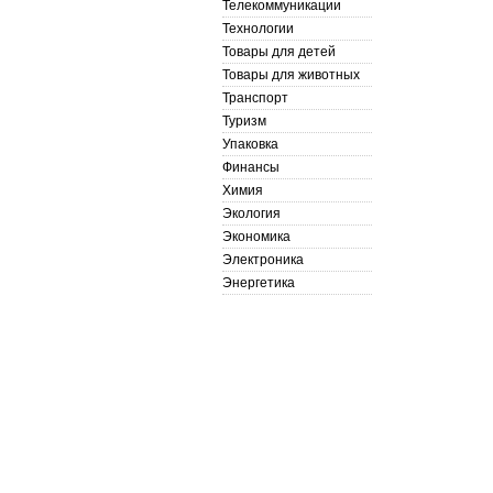
Телекоммуникации
Технологии
Товары для детей
Товары для животных
Транспорт
Туризм
Упаковка
Финансы
Химия
Экология
Экономика
Электроника
Энергетика