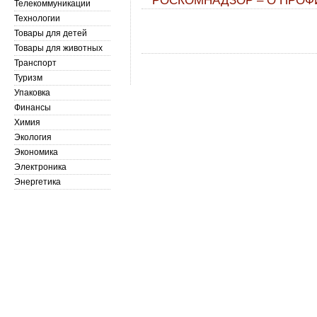
РОСКОМНАДЗОР – О ПРОФ
Телекоммуникации
Технологии
Товары для детей
Товары для животных
Транспорт
Туризм
Упаковка
Финансы
Химия
Экология
Экономика
Электроника
Энергетика