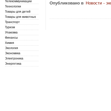
Телекоммуникации
Опубликовано в
Новости - э
Технологии
Товары для детей
Товары для животных
Транспорт
Туризм
Упаковка
Финансы
Химия
Экология
Экономика
Электроника
Энергетика