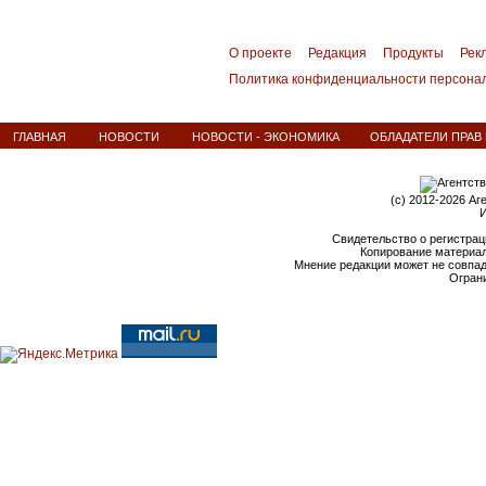
О проекте
Редакция
Продукты
Рек
Политика конфиденциальности персона
ГЛАВНАЯ
НОВОСТИ
НОВОСТИ - ЭКОНОМИКА
ОБЛАДАТЕЛИ ПРАВ
(c) 2012-2026 Аг
И
Свидетельство о регистрац
Копирование материал
Мнение редакции может не совпа
Ограни