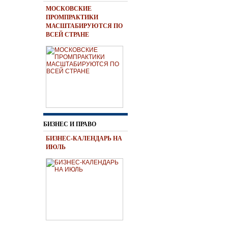
МОСКОВСКИЕ
ПРОМПРАКТИКИ
МАСШТАБИРУЮТСЯ ПО
ВСЕЙ СТРАНЕ
БИЗНЕС И ПРАВО
БИЗНЕС-КАЛЕНДАРЬ НА
ИЮЛЬ