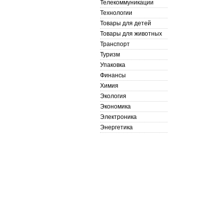
Телекоммуникации
Технологии
Товары для детей
Товары для животных
Транспорт
Туризм
Упаковка
Финансы
Химия
Экология
Экономика
Электроника
Энергетика