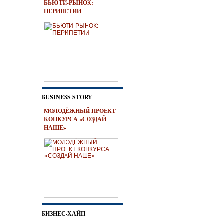
БЬЮТИ-РЫНОК:
ПЕРИПЕТИИ
BUSINESS STORY
МОЛОДЁЖНЫЙ ПРОЕКТ
КОНКУРСА «СОЗДАЙ
НАШЕ»
БИЗНЕС-ХАЙП