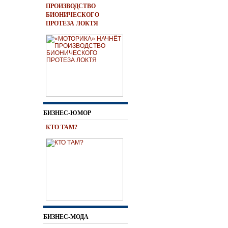
ПРОИЗВОДСТВО
БИОНИЧЕСКОГО
ПРОТЕЗА ЛОКТЯ
БИЗНЕС-ЮМОР
КТО ТАМ?
БИЗНЕС-МОДА