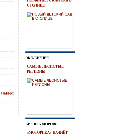
НОВЫЙ ДЕТСКИЙ САД В
СТОЛИЦЕ
ЭКО-БИЗНЕС
САМЫЕ ЛЕСИСТЫЕ
РЕГИОНЫ
Наверх
БИЗНЕС-ЗДОРОВЬЕ
«МОТОРИКА» НАЧНЁТ