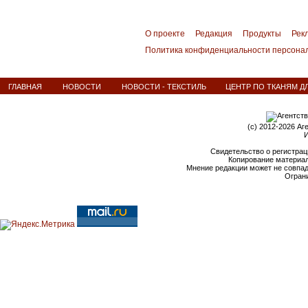
О проекте
Редакция
Продукты
Рек
Политика конфиденциальности персона
ГЛАВНАЯ
НОВОСТИ
НОВОСТИ - ТЕКСТИЛЬ
ЦЕНТР ПО ТКАНЯМ Д
(c) 2012-2026 Аг
И
Свидетельство о регистрац
Копирование материал
Мнение редакции может не совпа
Ограни