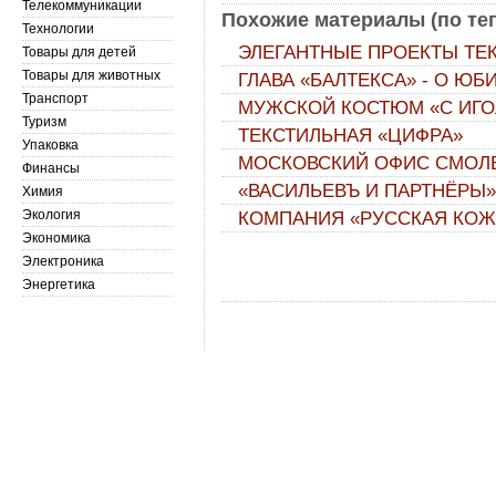
Телекоммуникации
Похожие материалы (по тег
Технологии
ЭЛЕГАНТНЫЕ ПРОЕКТЫ ТЕ
Товары для детей
Товары для животных
ГЛАВА «БАЛТЕКСА» - О Ю
Транспорт
МУЖСКОЙ КОСТЮМ «С ИГО
Туризм
ТЕКСТИЛЬНАЯ «ЦИФРА»
Упаковка
МОСКОВСКИЙ ОФИС СМОЛ
Финансы
«ВАСИЛЬЕВЪ И ПАРТНЁРЫ
Химия
Экология
КОМПАНИЯ «РУССКАЯ КОЖ
Экономика
Электроника
Энергетика