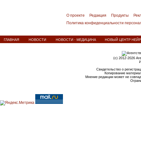
О проекте
Редакция
Продукты
Рек
Политика конфиденциальности персона
ГЛАВНАЯ
НОВОСТИ
НОВОСТИ - МЕДИЦИНА
НОВЫЙ ЦЕНТР НЕЙР
(c) 2012-2026 Аг
И
Свидетельство о регистрац
Копирование материал
Мнение редакции может не совпа
Ограни