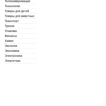
Телекоммуникации
Технологии
Товары для детей
Товары для животных
Транспорт
Туризм
Упаковка
Финансы
Химия
Экология
Экономика
Электроника
Энергетика