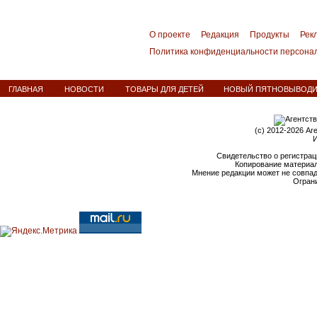
О проекте
Редакция
Продукты
Рек
Политика конфиденциальности персона
ГЛАВНАЯ
НОВОСТИ
ТОВАРЫ ДЛЯ ДЕТЕЙ
НОВЫЙ ПЯТНОВЫВОДИТ
(c) 2012-2026 Аг
И
Свидетельство о регистрац
Копирование материал
Мнение редакции может не совпа
Ограни