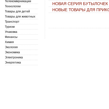
Телекоммуникации
НОВАЯ СЕРИЯ БУТЫЛОЧЕК
Технологии
НОВЫЕ ТОВАРЫ ДЛЯ ПРИ
Товары для детей
Товары для животных
Транспорт
Туризм
Упаковка
Финансы
Химия
Экология
Экономика
Электроника
Энергетика