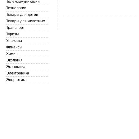
Телекоммуникации
Технологии
Товары для детей
Товары для животных
Транспорт
Туризм
Упаковка
Финансы
Химия
Экология
Экономика
Электроника
Энергетика