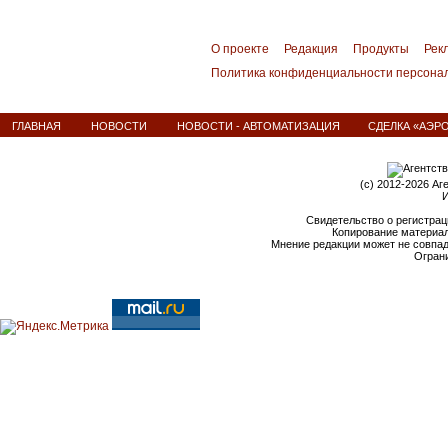
О проекте
Редакция
Продукты
Рек
Политика конфиденциальности персона
ГЛАВНАЯ
НОВОСТИ
НОВОСТИ - АВТОМАТИЗАЦИЯ
СДЕЛКА «АЭРО
(c) 2012-2026 Аг
И
Свидетельство о регистрац
Копирование материал
Мнение редакции может не совпа
Ограни