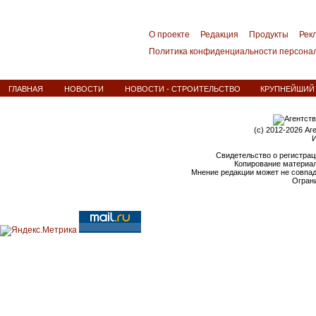
О проекте
Редакция
Продукты
Рек
Политика конфиденциальности персона
ГЛАВНАЯ
НОВОСТИ
НОВОСТИ - СТРОИТЕЛЬСТВО
КРУПНЕЙШИЙ В
(c) 2012-2026 Аг
И
Свидетельство о регистрац
Копирование материал
Мнение редакции может не совпа
Ограни