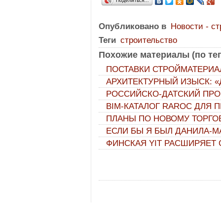
Поделиться…
Опубликовано в
Новости - с
Теги
строительство
Похожие материалы (по тег
ПОСТАВКИ СТРОЙМАТЕРИА
АРХИТЕКТУРНЫЙ ИЗЫСК: 
РОССИЙСКО-ДАТСКИЙ ПРО
ВIМ-КАТАЛОГ RAROC ДЛЯ
ПЛАНЫ ПО НОВОМУ ТОРГО
ЕСЛИ БЫ Я БЫЛ ДАНИЛА-
ФИНСКАЯ YIT РАСШИРЯЕТ 