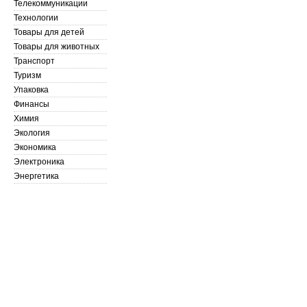
Телекоммуникации
Технологии
Товары для детей
Товары для животных
Транспорт
Туризм
Упаковка
Финансы
Химия
Экология
Экономика
Электроника
Энергетика