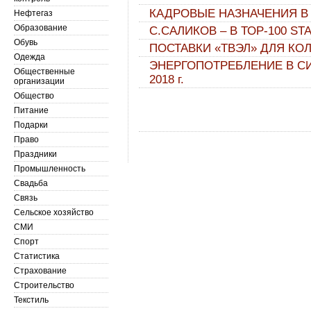
КАДРОВЫЕ НАЗНАЧЕНИЯ В 
Нефтегаз
Образование
С.САЛИКОВ – В ТОР-100 ST
Обувь
ПОСТАВКИ «ТВЭЛ» ДЛЯ КО
Одежда
ЭНЕРГОПОТРЕБЛЕНИЕ В СИ
Общественные
2018 г.
организации
Общество
Питание
Подарки
Право
Праздники
Промышленность
Свадьба
Связь
Сельское хозяйство
СМИ
Спорт
Статистика
Страхование
Строительство
Текстиль