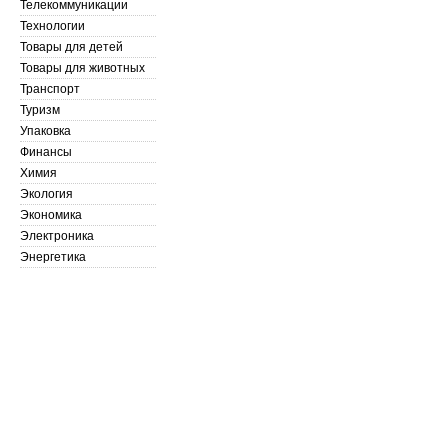
Телекоммуникации
Технологии
Товары для детей
Товары для животных
Транспорт
Туризм
Упаковка
Финансы
Химия
Экология
Экономика
Электроника
Энергетика