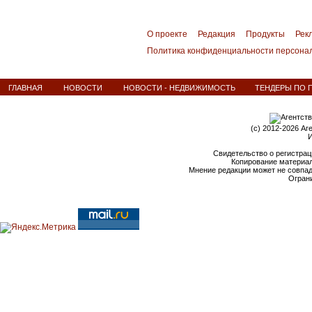
О проекте
Редакция
Продукты
Рек
Политика конфиденциальности персона
ГЛАВНАЯ
НОВОСТИ
НОВОСТИ - НЕДВИЖИМОСТЬ
ТЕНДЕРЫ ПО П
(c) 2012-2026 Аг
И
Свидетельство о регистрац
Копирование материал
Мнение редакции может не совпа
Ограни