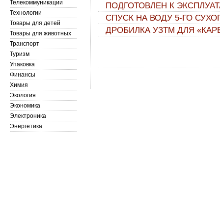
Телекоммуникации
ПОДГОТОВЛЕН К ЭКСПЛУАТ
Технологии
СПУСК НА ВОДУ 5-ГО СУХО
Товары для детей
ДРОБИЛКА УЗТМ ДЛЯ «КА
Товары для животных
Транспорт
Туризм
Упаковка
Финансы
Химия
Экология
Экономика
Электроника
Энергетика