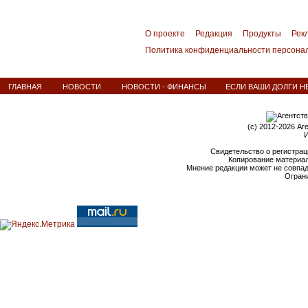
О проекте
Редакция
Продукты
Рек
Политика конфиденциальности персона
ГЛАВНАЯ
НОВОСТИ
НОВОСТИ - ФИНАНСЫ
ЕСЛИ ВАШИ ДОЛГИ НЕ
(c) 2012-2026 Аг
И
Свидетельство о регистрац
Копирование материал
Мнение редакции может не совпа
Ограни