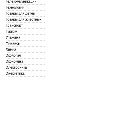
Телекоммуникации
Технологии
Товары для детей
Товары для животных
Транспорт
Туризм
Упаковка
Финансы
Химия
Экология
Экономика
Электроника
Энергетика