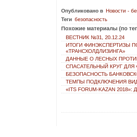
Опубликовано в
Новости - б
Теги
безопасность
Похожие материалы (по тег
ВЕСТНИК №31, 20.12.24
ИТОГИ ФИНЭКСПЕРТИЗЫ П
«ТРАНСХОЛДЛИЗИНГА»
ДАННЫЕ О ЛЕСНЫХ ПРОТ
СПАСАТЕЛЬНЫЙ КРУГ ДЛЯ
БЕЗОПАСНОСТЬ БАНКОВСК
ТЕМПЫ ПОДКЛЮЧЕНИЯ ВИ
«ITS FORUM-KAZAN 2018»: 