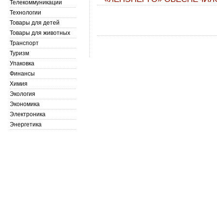
Телекоммуникации
Технологии
Товары для детей
Товары для животных
Транспорт
Туризм
Упаковка
Финансы
Химия
Экология
Экономика
Электроника
Энергетика