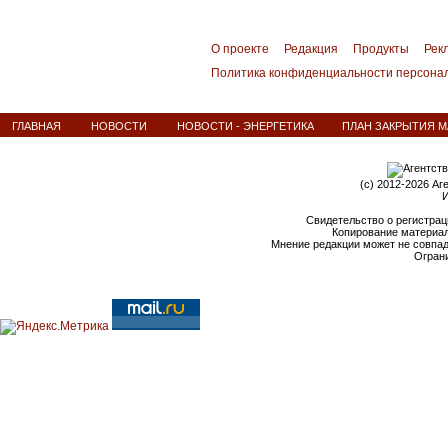
О проекте
Редакция
Продукты
Рек
Политика конфиденциальности персона
ГЛАВНАЯ
НОВОСТИ
НОВОСТИ - ЭНЕРГЕТИКА
ПЛАН ЗАКРЫТИЯ М
(c) 2012-2026 Аг
И
Свидетельство о регистрац
Копирование материал
Мнение редакции может не совпа
Ограни