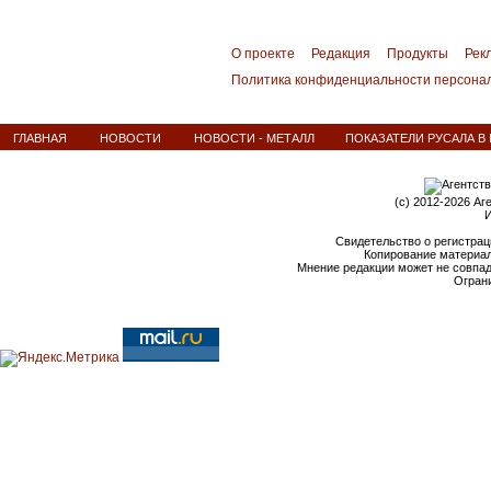
О проекте
Редакция
Продукты
Рек
Политика конфиденциальности персона
ГЛАВНАЯ
НОВОСТИ
НОВОСТИ - МЕТАЛЛ
ПОКАЗАТЕЛИ РУСАЛА В 
(c) 2012-2026 Аг
И
Свидетельство о регистрац
Копирование материал
Мнение редакции может не совпа
Ограни