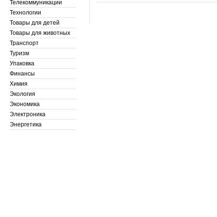
Телекоммуникации
Технологии
Товары для детей
Товары для животных
Транспорт
Туризм
Упаковка
Финансы
Химия
Экология
Экономика
Электроника
Энергетика