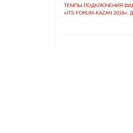
ТЕМПЫ ПОДКЛЮЧЕНИЯ ВИ
«ITS FORUM-KAZAN 2018»: 