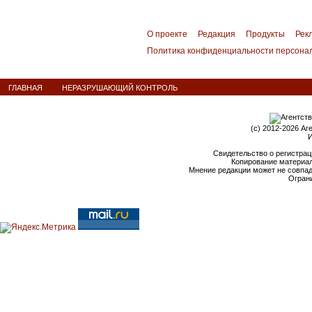
О проекте
Редакция
Продукты
Рек
Политика конфиденциальности персона
ГЛАВНАЯ
НЕРАЗРУШАЮЩИЙ КОНТРОЛЬ
(c) 2012-2026 Аг
И
Свидетельство о регистрац
Копирование материал
Мнение редакции может не совпа
Ограни