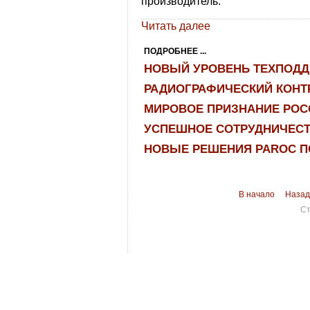
производитель.
Читать далее
ПОДРОБНЕЕ ...
НОВЫЙ УРОВЕНЬ ТЕХПОДД
РАДИОГРАФИЧЕСКИЙ КОНТ
МИРОВОЕ ПРИЗНАНИЕ РОС
УСПЕШНОЕ СОТРУДНИЧЕСТВ
НОВЫЕ РЕШЕНИЯ PAROC П
В начало
Назад
Ст