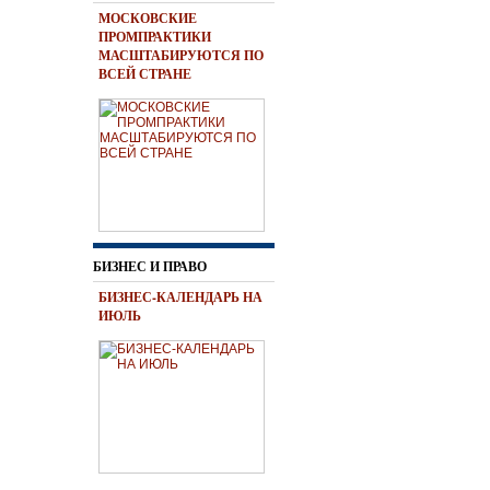
МОСКОВСКИЕ
ПРОМПРАКТИКИ
МАСШТАБИРУЮТСЯ ПО
ВСЕЙ СТРАНЕ
БИЗНЕС И ПРАВО
БИЗНЕС-КАЛЕНДАРЬ НА
ИЮЛЬ