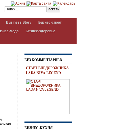
Business Story
Бизнес-спорт
изнес-мода
Бизнес-здоровье
БЕЗ КОММЕНТАРИЕВ
СТАРТ ВНЕДОРОЖНИКА
LADA NIVA LEGEND
ил
анская
БИЗНЕС-КУХНЯ