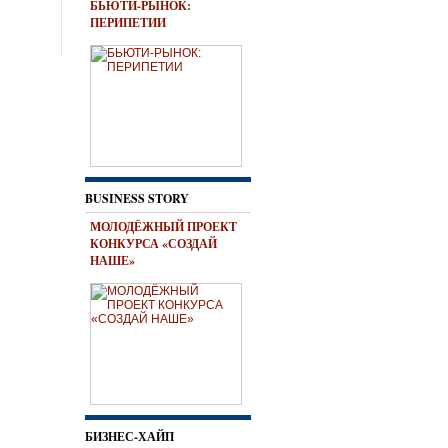
БЬЮТИ-РЫНОК:
ПЕРИПЕТИИ
BUSINESS STORY
МОЛОДЁЖНЫЙ ПРОЕКТ
КОНКУРСА «СОЗДАЙ
НАШЕ»
БИЗНЕС-ХАЙП