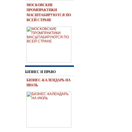
МОСКОВСКИЕ
ПРОМПРАКТИКИ
МАСШТАБИРУЮТСЯ ПО
ВСЕЙ СТРАНЕ
БИЗНЕС И ПРАВО
БИЗНЕС-КАЛЕНДАРЬ НА
ИЮЛЬ