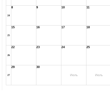
8
9
10
11
24
15
16
17
18
25
22
23
24
25
26
29
30
Июль
Июль
27