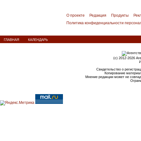
О проекте
Редакция
Продукты
Рек
Политика конфиденциальности персона
ГЛАВНАЯ
КАЛЕНДАРЬ
(c) 2012-2026 Аг
И
Свидетельство о регистрац
Копирование материал
Мнение редакции может не совпа
Ограни