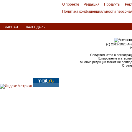
О проекте
Редакция
Продукты
Рек
Политика конфиденциальности персона
ГЛАВНАЯ
КАЛЕНДАРЬ
(c) 2012-2026 Аг
И
Свидетельство о регистрац
Копирование материал
Мнение редакции может не совпа
Ограни