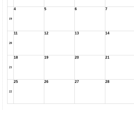
4
5
6
7
19
11
12
13
14
20
18
19
20
21
21
25
26
27
28
22