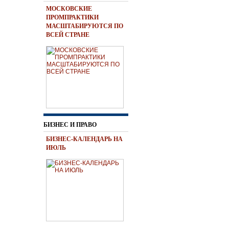
МОСКОВСКИЕ
ПРОМПРАКТИКИ
МАСШТАБИРУЮТСЯ ПО
ВСЕЙ СТРАНЕ
БИЗНЕС И ПРАВО
БИЗНЕС-КАЛЕНДАРЬ НА
ИЮЛЬ