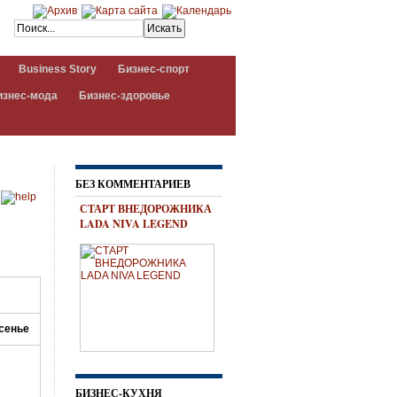
Business Story
Бизнес-спорт
изнес-мода
Бизнес-здоровье
БЕЗ КОММЕНТАРИЕВ
СТАРТ ВНЕДОРОЖНИКА
LADA NIVA LEGEND
сенье
БИЗНЕС-КУХНЯ