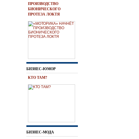
ПРОИЗВОДСТВО
БИОНИЧЕСКОГО
ПРОТЕЗА ЛОКТЯ
БИЗНЕС-ЮМОР
КТО ТАМ?
БИЗНЕС-МОДА