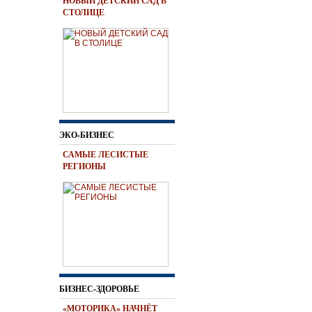
НОВЫЙ ДЕТСКИЙ САД В
СТОЛИЦЕ
ЭКО-БИЗНЕС
САМЫЕ ЛЕСИСТЫЕ
РЕГИОНЫ
БИЗНЕС-ЗДОРОВЬЕ
«МОТОРИКА» НАЧНЁТ