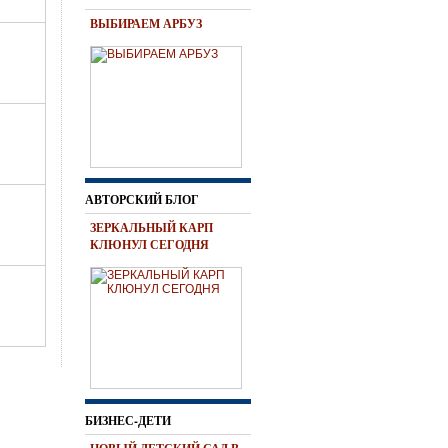
ВЫБИРАЕМ АРБУЗ
АВТОРСКИЙ БЛОГ
ЗЕРКАЛЬНЫЙ КАРП
КЛЮНУЛ СЕГОДНЯ
БИЗНЕС-ДЕТИ