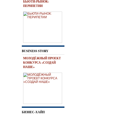
БЬЮТИ-РЫНОК:
ПЕРИПЕТИИ
BUSINESS STORY
МОЛОДЁЖНЫЙ ПРОЕКТ
КОНКУРСА «СОЗДАЙ
НАШЕ»
БИЗНЕС-ХАЙП