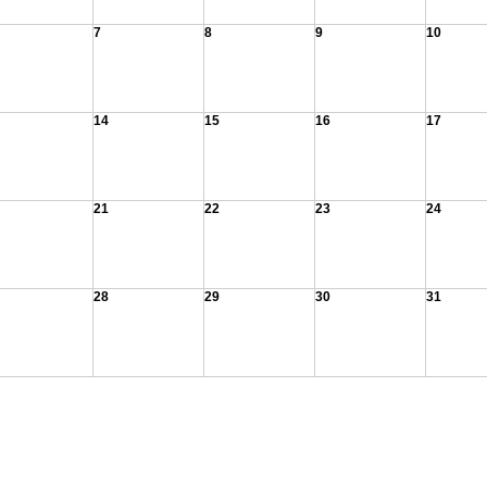
7
8
9
10
14
15
16
17
21
22
23
24
28
29
30
31