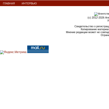
ГЛАВНАЯ
ИНТЕРВЬЮ
(c) 2012-2026 Аг
И
Свидетельство о регистрац
Копирование материал
Мнение редакции может не совпа
Ограни