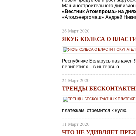
Машиностроительного дивизион
«Вестник Атомпрома» на дня
«Атомэнергомаш» Андрей Ники
26 Март 2020
ЯКУБ КОЛЕСА О ВЛАСТ
Республике Беларусь назначен 
перипетиях – в интервью.
24 Март 2020
ТРЕНДЫ БЕСКОНТАКТ
платежам, стремится к нулю.
11 Март 2020
ЧТО НЕ УДИВЛЯЕТ ПРЕ