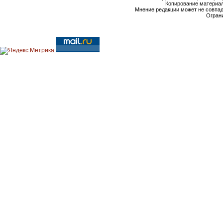
Копирование материал
Мнение редакции может не совпа
Ограни