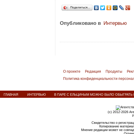
Поделиться…
Опубликовано в
Интервью
О проекте
Редакция
Продукты
Рек
Политика конфиденциальности персона
ГЛАВНАЯ
ИНТЕРВЬЮ
В ПАРЕ С ЕЛЬЦИНЫМ МОЖНО БЫЛО ОБЫГРАТЬ 
(c) 2012-2026 Аг
И
Свидетельство о регистрац
Копирование материал
Мнение редакции может не совпа
Ограни