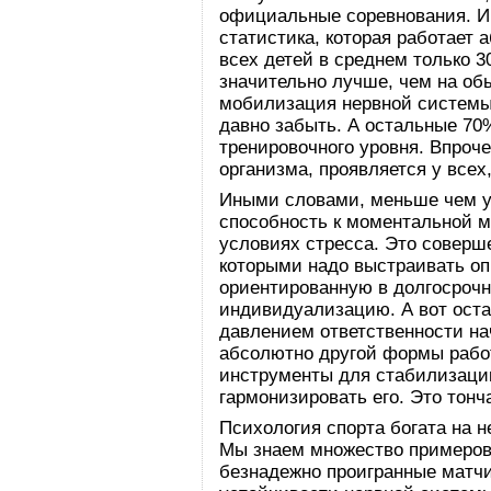
официальные соревнования. И 
статистика, которая работает 
всех детей в среднем только 
значительно лучше, чем на об
мобилизация нервной системы,
давно забыть. А остальные 70
тренировочного уровня. Впроч
организма, проявляется у всех,
Иными словами, меньше чем у 
способность к моментальной 
условиях стресса. Это соверш
которыми надо выстраивать оп
ориентированную в долгосрочн
индивидуализацию. А вот оста
давлением ответственности на
абсолютно другой формы работ
инструменты для стабилизаци
гармонизировать его. Это тон
Психология спорта богата на 
Мы знаем множество примеров
безнадежно проигранные матчи