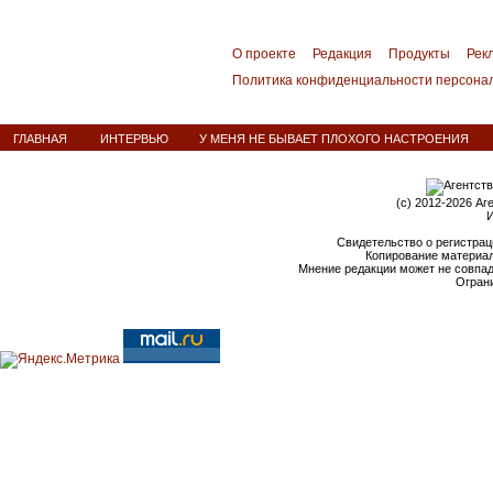
О проекте
Редакция
Продукты
Рек
Политика конфиденциальности персона
ГЛАВНАЯ
ИНТЕРВЬЮ
У МЕНЯ НЕ БЫВАЕТ ПЛОХОГО НАСТРОЕНИЯ
(c) 2012-2026 Аг
И
Свидетельство о регистрац
Копирование материал
Мнение редакции может не совпа
Ограни