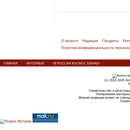
О проекте
Редакция
Продукты
Рек
Политика конфиденциальности персона
ГЛАВНАЯ
ИНТЕРВЬЮ
«В РОССИИ КОСМОС БЛИЖЕ»
(c) 2012-2026 Аг
И
Свидетельство о регистрац
Копирование материал
Мнение редакции может не совпа
Ограни