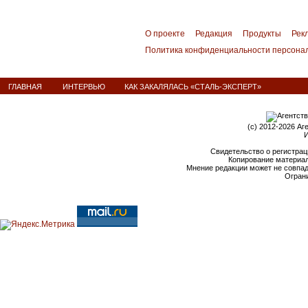
О проекте
Редакция
Продукты
Рек
Политика конфиденциальности персона
ГЛАВНАЯ
ИНТЕРВЬЮ
КАК ЗАКАЛЯЛАСЬ «СТАЛЬ-ЭКСПЕРТ»
(c) 2012-2026 Аг
И
Свидетельство о регистрац
Копирование материал
Мнение редакции может не совпа
Ограни