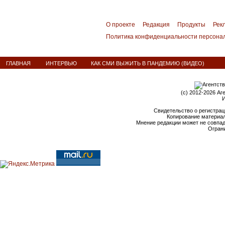
О проекте
Редакция
Продукты
Рек
Политика конфиденциальности персона
ГЛАВНАЯ
ИНТЕРВЬЮ
КАК СМИ ВЫЖИТЬ В ПАНДЕМИЮ (ВИДЕО)
(c) 2012-2026 Аг
И
Свидетельство о регистрац
Копирование материал
Мнение редакции может не совпа
Ограни