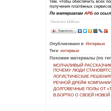
тем, чтобы обеспечить всех п
получения платёжных сервисов
По материалам
АРБ
со ссыл
Прочитано
1310
раз
Поделиться…
Опубликовано в
Интервью
Теги
интервью
Похожие материалы (по тег
МОЛЧАЛИВЫЙ РАССКАЗЧИК
ПОЧЕМУ ЛЮДИ СТАНОВЯТ
ЛОГИСТИЧЕСКИЕ РЕШЕНИЯ
РЕЧНОЙ ДРЕЙФ КОМПАНИИ
ДОЛГОВЕЧНЫЕ ПОЛЫ ОТ «
В.БОРТКО О СВОЕЙ НОВОЙ