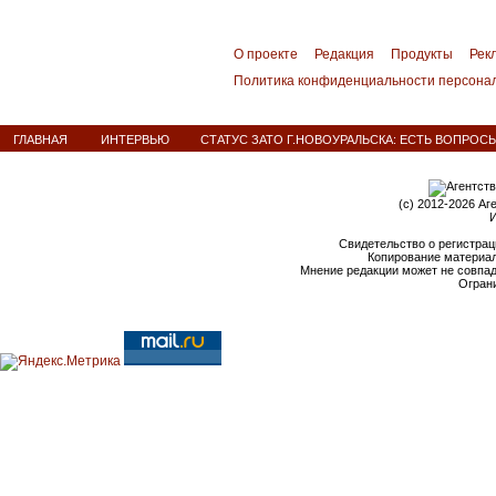
О проекте
Редакция
Продукты
Рек
Политика конфиденциальности персона
ГЛАВНАЯ
ИНТЕРВЬЮ
СТАТУС ЗАТО Г.НОВОУРАЛЬСКА: ЕСТЬ ВОПРОС
(c) 2012-2026 Аг
И
Свидетельство о регистрац
Копирование материал
Мнение редакции может не совпа
Ограни