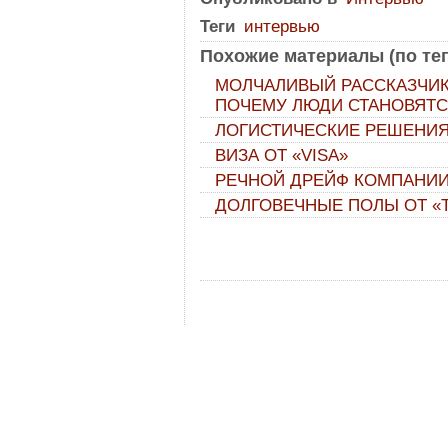
Теги
интервью
Похожие материалы (по тег
МОЛЧАЛИВЫЙ РАССКАЗЧИК
ПОЧЕМУ ЛЮДИ СТАНОВЯТ
ЛОГИСТИЧЕСКИЕ РЕШЕНИЯ
ВИЗА ОТ «VISA»
РЕЧНОЙ ДРЕЙФ КОМПАНИИ
ДОЛГОВЕЧНЫЕ ПОЛЫ ОТ «