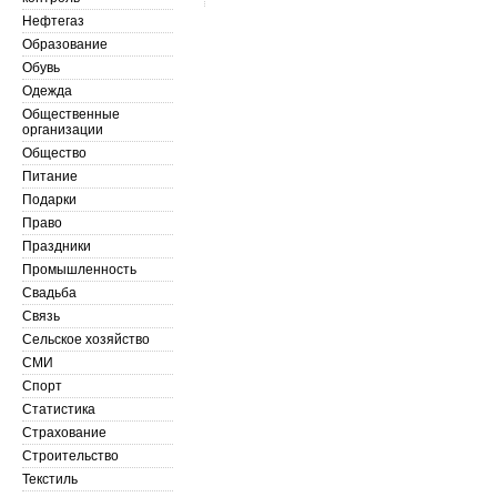
Нефтегаз
Образование
Обувь
Одежда
Общественные
организации
Общество
Питание
Подарки
Право
Праздники
Промышленность
Свадьба
Связь
Сельское хозяйство
СМИ
Спорт
Статистика
Страхование
Строительство
Текстиль