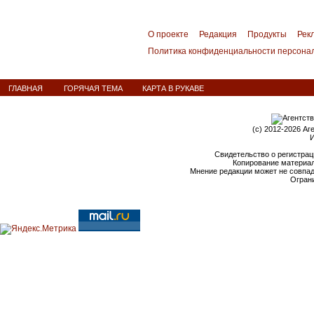
О проекте
Редакция
Продукты
Рек
Политика конфиденциальности персона
ГЛАВНАЯ
ГОРЯЧАЯ ТЕМА
КАРТА В РУКАВЕ
(c) 2012-2026 Аг
И
Свидетельство о регистрац
Копирование материал
Мнение редакции может не совпа
Ограни