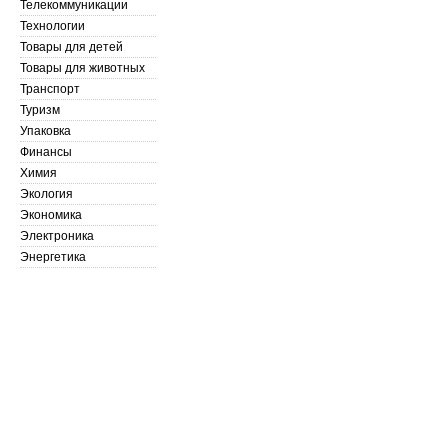
Телекоммуникации
Технологии
Товары для детей
Товары для животных
Транспорт
Туризм
Упаковка
Финансы
Химия
Экология
Экономика
Электроника
Энергетика