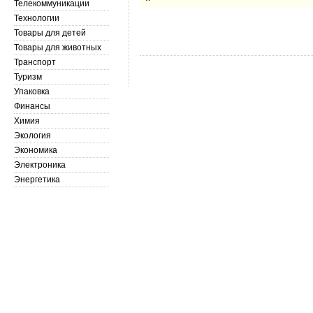
Телекоммуникации
Технологии
Товары для детей
Товары для животных
Транспорт
Туризм
Упаковка
Финансы
Химия
Экология
Экономика
Электроника
Энергетика