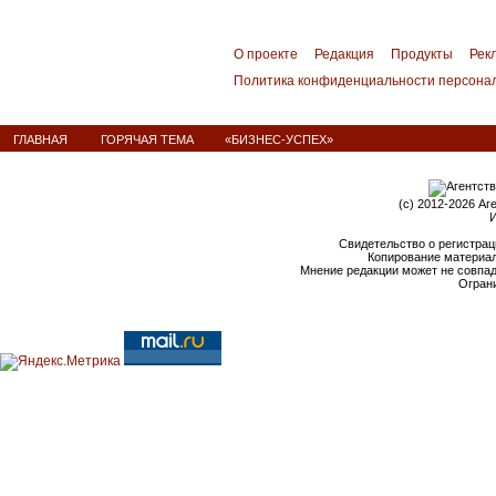
О проекте
Редакция
Продукты
Рек
Политика конфиденциальности персона
ГЛАВНАЯ
ГОРЯЧАЯ ТЕМА
«БИЗНЕС-УСПЕХ»
(c) 2012-2026 Аг
И
Свидетельство о регистрац
Копирование материал
Мнение редакции может не совпа
Ограни