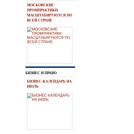
МОСКОВСКИЕ
ПРОМПРАКТИКИ
МАСШТАБИРУЮТСЯ ПО
ВСЕЙ СТРАНЕ
БИЗНЕС И ПРАВО
БИЗНЕС-КАЛЕНДАРЬ НА
ИЮЛЬ