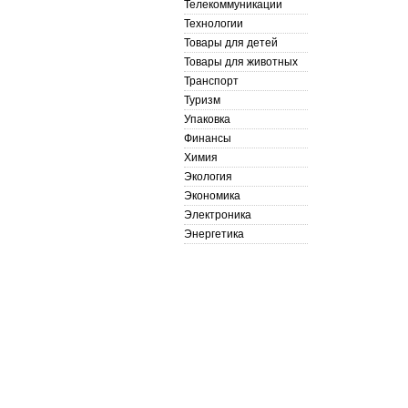
Телекоммуникации
Технологии
Товары для детей
Товары для животных
Транспорт
Туризм
Упаковка
Финансы
Химия
Экология
Экономика
Электроника
Энергетика