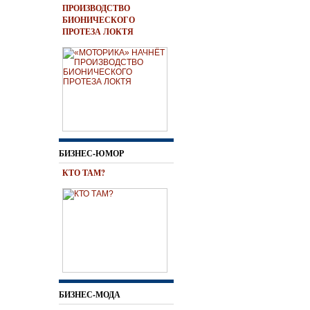
ПРОИЗВОДСТВО
БИОНИЧЕСКОГО
ПРОТЕЗА ЛОКТЯ
БИЗНЕС-ЮМОР
КТО ТАМ?
БИЗНЕС-МОДА