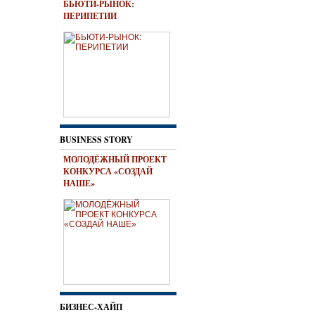
БЬЮТИ-РЫНОК:
ПЕРИПЕТИИ
BUSINESS STORY
МОЛОДЁЖНЫЙ ПРОЕКТ
КОНКУРСА «СОЗДАЙ
НАШЕ»
БИЗНЕС-ХАЙП