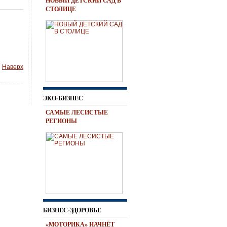
НОВЫЙ ДЕТСКИЙ САД В
СТОЛИЦЕ
Наверх
ЭКО-БИЗНЕС
САМЫЕ ЛЕСИСТЫЕ
РЕГИОНЫ
БИЗНЕС-ЗДОРОВЬЕ
«МОТОРИКА» НАЧНЁТ