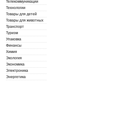
Телекоммуникации
Технологии
Товары для детей
Товары для животных
Транспорт
Туризм
Упаковка
Финансы
Химия
Экология
Экономика
Электроника
Энергетика