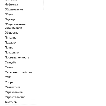
Нефтегаз
Образование
Обувь
Одежда
Общественные
организации
Общество
Питание
Подарки
Право
Праздники
Промышленность
Свадьба
Связь
Сельское хозяйство
СМИ
Спорт
Статистика
Страхование
Строительство
Текстиль