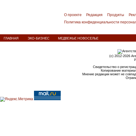
О проекте
Редакция
Продукты
Рек
Политика конфиденциальности персона
ГЛАВНАЯ
ЭКО-БИЗНЕС
МЕДВЕЖЬЕ НОВОСЕЛЬЕ
(c) 2012-2026 Аг
И
Свидетельство о регистрац
Копирование материал
Мнение редакции может не совпа
Ограни