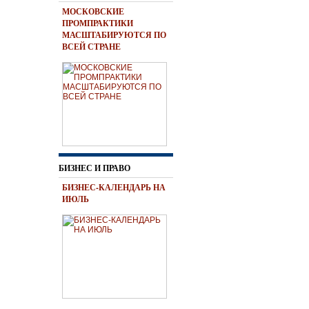
МОСКОВСКИЕ
ПРОМПРАКТИКИ
МАСШТАБИРУЮТСЯ ПО
ВСЕЙ СТРАНЕ
БИЗНЕС И ПРАВО
БИЗНЕС-КАЛЕНДАРЬ НА
ИЮЛЬ