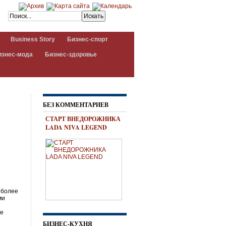
Business Story
Бизнес-спорт
изнес-мода
Бизнес-здоровье
БЕЗ КОММЕНТАРИЕВ
СТАРТ ВНЕДОРОЖНИКА
LADA NIVA LEGEND
 более
ми
те
БИЗНЕС-КУХНЯ