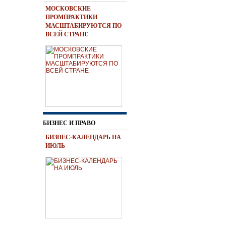
МОСКОВСКИЕ
ПРОМПРАКТИКИ
МАСШТАБИРУЮТСЯ ПО
ВСЕЙ СТРАНЕ
БИЗНЕС И ПРАВО
БИЗНЕС-КАЛЕНДАРЬ НА
ИЮЛЬ