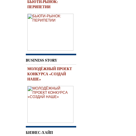
БЬЮТИ-РЫНОК:
ПЕРИПЕТИИ
BUSINESS STORY
МОЛОДЁЖНЫЙ ПРОЕКТ
КОНКУРСА «СОЗДАЙ
НАШЕ»
БИЗНЕС-ХАЙП