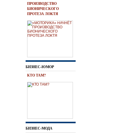
ПРОИЗВОДСТВО
БИОНИЧЕСКОГО
ПРОТЕЗА ЛОКТЯ
БИЗНЕС-ЮМОР
КТО ТАМ?
БИЗНЕС-МОДА