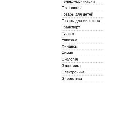
Телекоммуникации
Технологии
Товары для детей
Товары для животных
Транспорт
Туризм
Упаковка
Финансы
Химия
Экология
Экономика
Электроника
Энергетика