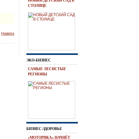
НОВЫЙ ДЕТСКИЙ САД В
СТОЛИЦЕ
Наверх
ЭКО-БИЗНЕС
САМЫЕ ЛЕСИСТЫЕ
РЕГИОНЫ
БИЗНЕС-ЗДОРОВЬЕ
«МОТОРИКА» НАЧНЁТ